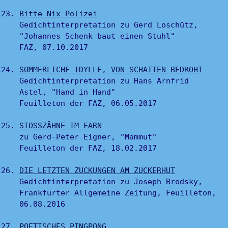
Bitte Nix Polizei
Gedichtinterpretation zu Gerd Loschütz,
"Johannes Schenk baut einen Stuhl"
FAZ, 07.10.2017
SOMMERLICHE IDYLLE, VON SCHATTEN BEDROHT
Gedichtinterpretation zu Hans Arnfrid
Astel, "Hand in Hand"
Feuilleton der FAZ, 06.05.2017
STOSSZÄHNE IM FARN
zu Gerd-Peter Eigner, "Mammut"
Feuilleton der FAZ, 18.02.2017
DIE LETZTEN ZUCKUNGEN AM ZUCKERHUT
Gedichtinterpretation zu Joseph Brodsky,
Frankfurter Allgemeine Zeitung, Feuilleton,
06.08.2016
POETISCHES PINGPONG