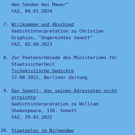
den Sanden bei Mauer"
FAZ, 04.01.2024
Willkommen und Abschied
Gedichtinterpretation zu Christian
Gryphius, "Ungereimtes Sonett"
FAZ, 02.09.2023
Zur Poetenschmiede des Ministeriums für
Staatssicherheit
Tschekistische Gedichte
17.08.2022, Berliner Zeitung
Das Sonett, das seinen Adressaten nicht
erreichte
Gedichtinterpretation zu William
Shakespeare, 116. Sonett
FAZ, 29.01.2022
Staatenlos im Nirgendwo