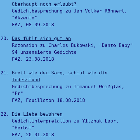
überhaupt noch erlaubt?
Gedichtbesprechung zu Jan Volker Röhnert,
"Akzente"
FAZ, 08.09.2018
Das fühlt sich gut an
Rezension zu Charles Bukowski, "Dante Baby"
94 unzensierte Gedichte
FAZ, 23.08.2018
Breit wie der Sarg, schmal wie die
Todesstund
Gedichtbesprechung zu Immanuel Weißglas,
"Er"
FAZ, Feuilleton 18.08.2018
Die Liebe bewahren
Gedichtinterpretation zu Yitzhak Laor,
"Herbst"
FAZ, 20.01.2018