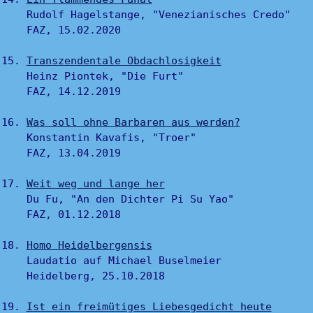
Rudolf Hagelstange, "Venezianisches Credo"
FAZ, 15.02.2020
Transzendentale Obdachlosigkeit
Heinz Piontek, "Die Furt"
FAZ, 14.12.2019
Was soll ohne Barbaren aus werden?
Konstantin Kavafis, "Troer"
FAZ, 13.04.2019
Weit weg und lange her
Du Fu, "An den Dichter Pi Su Yao"
FAZ, 01.12.2018
Homo Heidelbergensis
Laudatio auf Michael Buselmeier
Heidelberg, 25.10.2018
Ist ein freimütiges Liebesgedicht heute