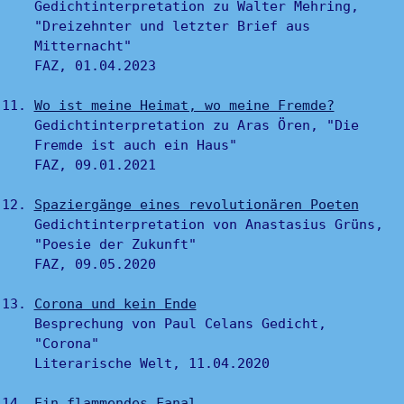
Gedichtinterpretation zu Walter Mehring,
"Dreizehnter und letzter Brief aus
Mitternacht"
FAZ, 01.04.2023
Wo ist meine Heimat, wo meine Fremde?
Gedichtinterpretation zu Aras Ören, "Die
Fremde ist auch ein Haus"
FAZ, 09.01.2021
Spaziergänge eines revolutionären Poeten
Gedichtinterpretation von Anastasius Grüns,
"Poesie der Zukunft"
FAZ, 09.05.2020
Corona und kein Ende
Besprechung von Paul Celans Gedicht,
"Corona"
Literarische Welt, 11.04.2020
Ein flammendes Fanal